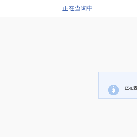
正在查询中
正在