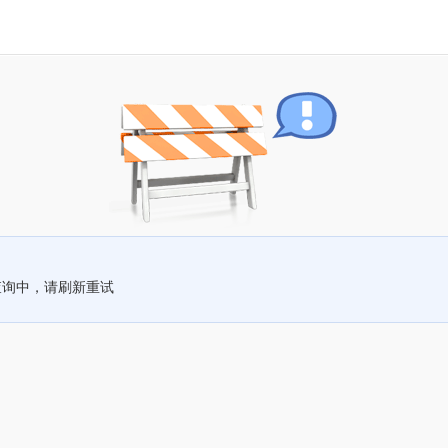
查询中，请刷新重试